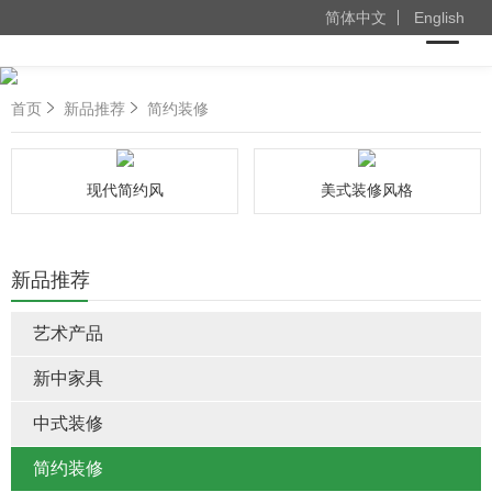
简体中文
English
首页
新品推荐
简约装修
现代简约风
美式装修风格
新品推荐
艺术产品
新中家具
中式装修
简约装修