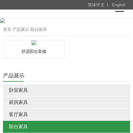
简体中文
English
首页
产品展示
阳台家具
舒适阳台装修
产品展示
卧室家具
厨房家具
客厅家具
阳台家具