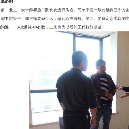
交底必到
修前，业主、设计师和施工队长要进行沟通。简单来说一般要确保三个方
里需要排管子，哪里需要做什么，做到心中有数。第二、要确定水电煤的
的沟通，一来做到心中有数，二来也为以后的工程打好基础。