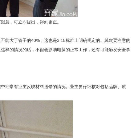
有疑意，可立即提出，得到更正。
能大于管子的40%，这也是3.15标准上明确规定的。其次要注意的
生这样的情况的话，不但会影响电脑的正常工作，还有可能触发安全事
。
程中经常有业主反映材料送错的情况。业主要仔细核对包括品牌、质