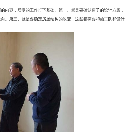
面的内容，后期的工作打下基础。第一、就是要确认房子的设计方案，
走向。第三、就是要确定房屋结构的改变，这些都需要和施工队和设计