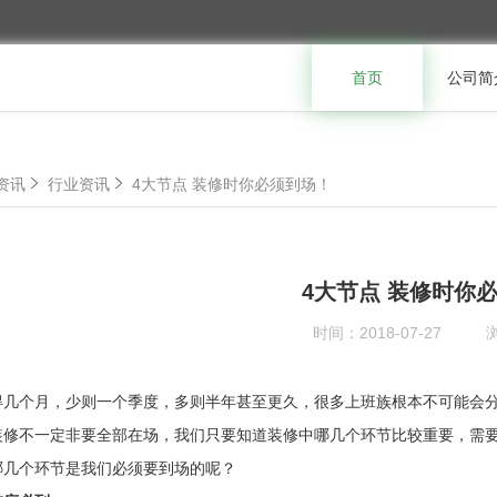
首页
公司简
资讯
行业资讯
4大节点 装修时你必须到场！
4大节点 装修时你
时间：
2018-07-27
得几个月，少则一个季度，多则半年甚至更久，很多上班族根本不可能会
装修不一定非要全部在场，我们只要知道装修中哪几个环节比较重要，需
哪几个环节是我们必须要到场的呢？