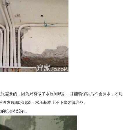
是很需要的，因为只有做了水压测试后，才能确保以后不会漏水，才对
以后没发现漏水现象，水压基本上不下降才算合格。
救的机会都没有。